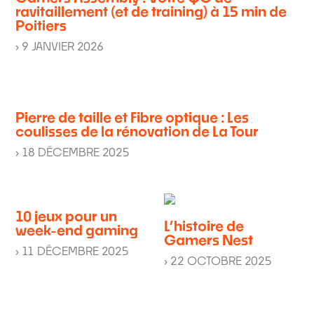
ravitaillement (et de training) à 15 min de
Poitiers
› 9 JANVIER 2026
Pierre de taille et Fibre optique : Les
coulisses de la rénovation de La Tour
› 18 DÉCEMBRE 2025
10 jeux pour un
L’histoire de
week-end gaming
Gamers Nest
› 11 DÉCEMBRE 2025
› 22 OCTOBRE 2025