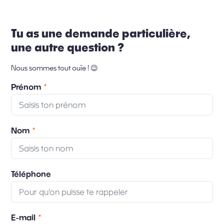
Tu as une demande particulière,
une autre question ?
Nous sommes tout ouïe ! 😉
Prénom
Nom
Téléphone
E-mail