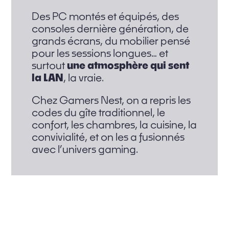
Des PC montés et équipés, des
consoles dernière génération, de
grands écrans, du mobilier pensé
pour les sessions longues… et
surtout
une atmosphère qui sent
la LAN
, la vraie.
Chez Gamers Nest, on a repris les
codes du gîte traditionnel, le
confort, les chambres, la cuisine, la
convivialité, et on les a fusionnés
avec l’univers gaming.