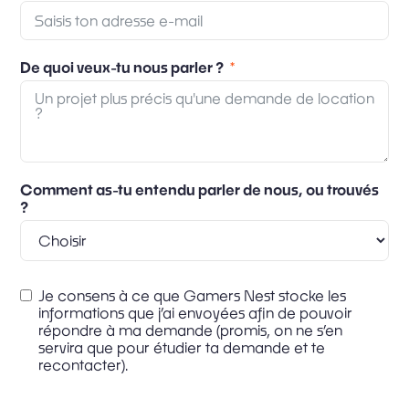
De quoi veux-tu nous parler ?
Comment as-tu entendu parler de nous, ou trouvés
?
Je consens à ce que Gamers Nest stocke les
informations que j’ai envoyées afin de pouvoir
répondre à ma demande (promis, on ne s’en
servira que pour étudier ta demande et te
recontacter).