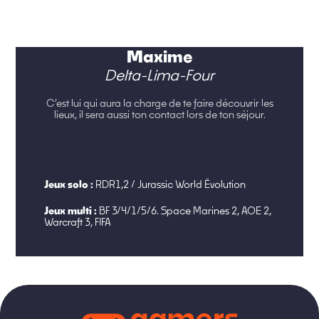
Maxime
Delta-Lima-Four
C’est lui qui aura la charge de te faire découvrir les
lieux, il sera aussi ton contact lors de ton séjour.
Jeux solo :
RDR1,2 / Jurassic World Évolution
Jeux multi :
BF 3/4/1/5/6. Space Marines 2, AOE 2,
Warcraft 3, FIFA