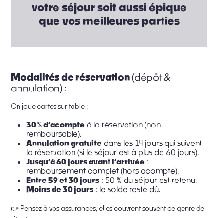
votre séjour soit aussi épique
que vos meilleures parties
Modalités de réservation
(dépôt &
annulation) :
On joue cartes sur table :
30 % d’acompte
à la réservation (non
remboursable).
Annulation gratuite
dans les 14 jours qui suivent
la réservation (si le séjour est à plus de 60 jours).
Jusqu’à 60 jours avant l’arrivée
:
remboursement complet (hors acompte).
Entre 59 et 30 jours
: 50 % du séjour est retenu.
Moins de 30 jours
: le solde reste dû.
👉 Pensez à vos assurances, elles couvrent souvent ce genre de