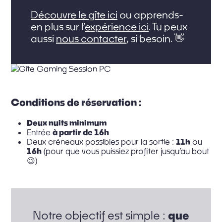
Découvre le gîte ici
ou apprends-
en plus sur l’
expérience ici
. Tu peux
aussi
nous contacter
, si besoin. 👋
Conditions de réservation :
Deux nuits minimum
Entrée
à partir de 16h
Deux créneaux possibles pour la sortie :
11h
ou
16h
(pour que vous puissiez profiter jusqu’au bout
😉)
que
Notre objectif est simple :