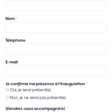
Nom
Téléphone
E-mail
Je confirme ma présence à l'inauguration
Oui, je serai présent(e)
Non, je ne serai pas présent(e)
Viendrez-vous accompagné(e)