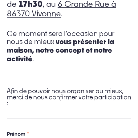
17h30
de
, au
6 Grande Rue à
86370 Vivonne
.
Ce moment sera l’occasion pour
vous présenter la
nous de mieux
maison, notre concept et notre
activité
.
Afin de pouvoir nous organiser au mieux,
merci de nous confirmer votre participation
:
Prénom